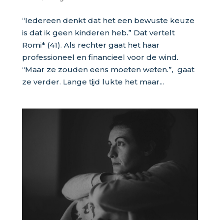
“Iedereen denkt dat het een bewuste keuze
is dat ik geen kinderen heb.” Dat vertelt
Romi* (41). Als rechter gaat het haar
professioneel en financieel voor de wind.
“Maar ze zouden eens moeten weten.”, gaat
ze verder. Lange tijd lukte het maar...