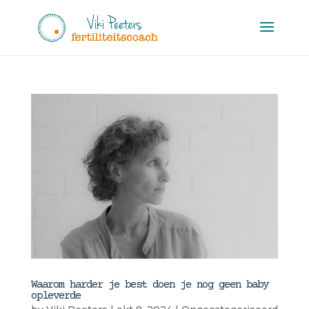
Waarom harder je best doen je nog geen baby
opleverde