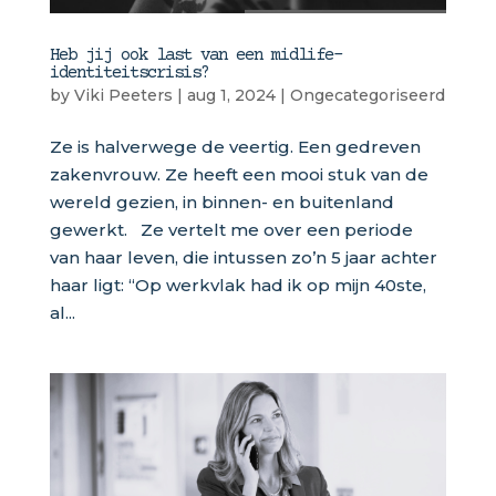
Heb jij ook last van een midlife-
identiteitscrisis?
by
Viki Peeters
|
aug 1, 2024
|
Ongecategoriseerd
Ze is halverwege de veertig. Een gedreven
zakenvrouw. Ze heeft een mooi stuk van de
wereld gezien, in binnen- en buitenland
gewerkt. Ze vertelt me over een periode
van haar leven, die intussen zo’n 5 jaar achter
haar ligt: “Op werkvlak had ik op mijn 40ste,
al...