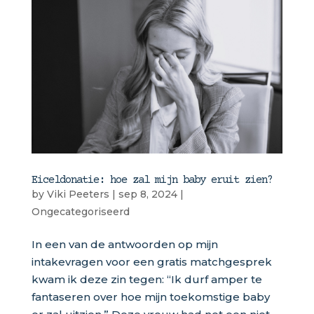
Eiceldonatie: hoe zal mijn baby eruit zien?
by
Viki Peeters
|
sep 8, 2024
|
Ongecategoriseerd
In een van de antwoorden op mijn
intakevragen voor een gratis matchgesprek
kwam ik deze zin tegen: “Ik durf amper te
fantaseren over hoe mijn toekomstige baby