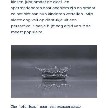
kiezen, juist omdat de eicel- en
spermadonoren daar anoniem zijn en omdat
ze het niét aan hun kinderen vertellen. Mijn
alerte oog valt op dit stukje uit een
persartikel. Spanje blijft nog altijd veruit de
meest populaire...
The ‘big leap’ naar een zwangerschap