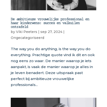
De ambitieuze vrouwelijke professional en
haar kinderwens: succes en valkuilen
ontrafeld
by
Viki Peeters
|
sep 27, 2024
|
Ongecategoriseerd
The way you do anything, is the way you do
everything. Prachtige quote vind ik dit en ook
nog eens zo waar. De manier waarop je iets
aanpakt, is vaak de manier waarop je alles in
je leven benadert. Deze uitspraak past
perfect bij ambitieuze vrouwelijke
professionals...