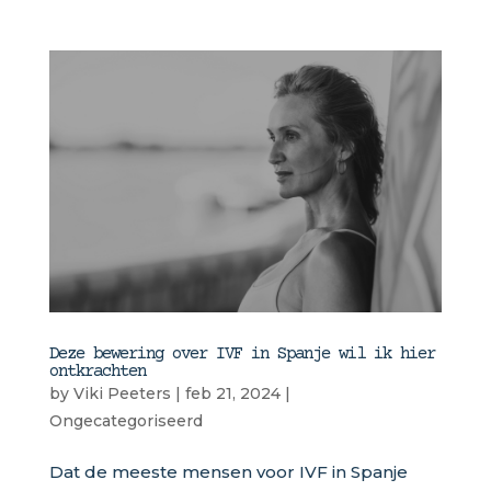
Deze bewering over IVF in Spanje wil ik hier
ontkrachten
by
Viki Peeters
|
feb 21, 2024
|
Ongecategoriseerd
Dat de meeste mensen voor IVF in Spanje