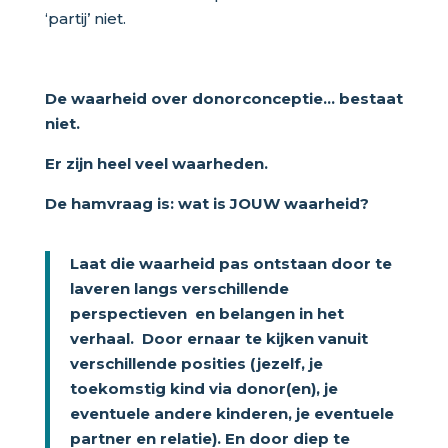
‘partij’ niet.
De waarheid over donorconceptie… bestaat
niet.
Er zijn heel veel waarheden.
De hamvraag is: wat is JOUW waarheid?
Laat die waarheid pas ontstaan door te
laveren langs verschillende
perspectieven en belangen in het
verhaal. Door ernaar te kijken vanuit
verschillende posities (jezelf, je
toekomstig kind via donor(en), je
eventuele andere kinderen, je eventuele
partner en relatie). En door diep te