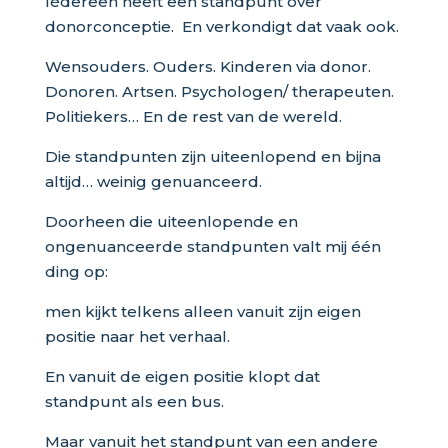
Iédereen heeft een standpunt over
donorconceptie. En verkondigt dat vaak ook.
Wensouders. Ouders. Kinderen via donor.
Donoren. Artsen. Psychologen/ therapeuten.
Politiekers… En de rest van de wereld.
Die standpunten zijn uiteenlopend en bijna
altijd… weinig genuanceerd.
Doorheen die uiteenlopende en
ongenuanceerde standpunten valt mij één
ding op:
men kijkt telkens alleen vanuit zijn eigen
positie naar het verhaal.
En vanuit de eigen positie klopt dat
standpunt als een bus.
Maar vanuit het standpunt van een andere