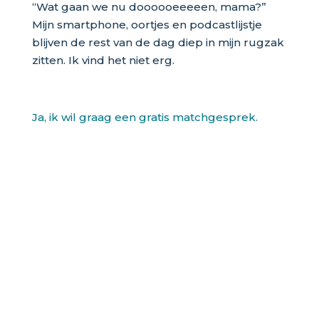
“Wat gaan we nu doooooeeeeen, mama?”
Mijn smartphone, oortjes en podcastlijstje
blijven de rest van de dag diep in mijn rugzak
zitten. Ik vind het niet erg.
Ja, ik wil graag een gratis matchgesprek.