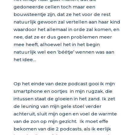
gedoneerde cellen toch maar een
bouwsteentje zijn, dat ze het voor de rest
natuurlijk gewoon zal vertellen aan haar kind
waardoor het allemaal in orde zal komen, en
nee, dat ze er dus geen problemen meer
mee heeft, alhoewel het in het begin
natuurlijk wel een ‘béétje’ wennen was aan
het idee…
Op het einde van deze podcast gooi ik mijn
smartphone en oortjes in mijn rugzak, die
intussen staat de gloeien in het zand. Ik zet
de leuning van mijn gele stoel verder
achteruit, sluit mijn ogen en voel de warmte
van de zon op mijn gezicht. Ik moet effe
bekomen van die 2 podcasts, als ik eerlijk