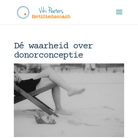
Dé waarheid over
donorconceptie