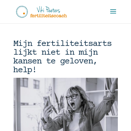
Mijn fertiliteitsarts
lijkt niet in mijn
kansen te geloven,
help!