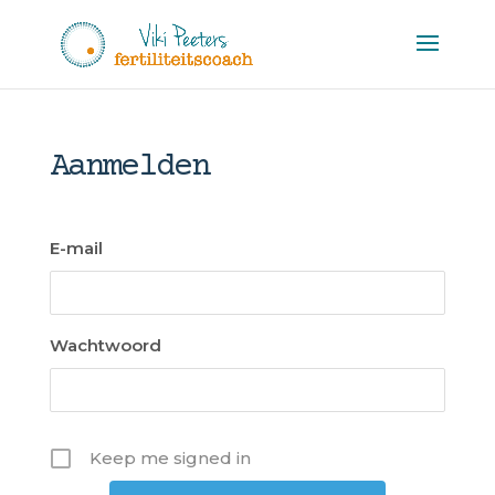
Aanmelden
E-mail
Wachtwoord
Keep me signed in