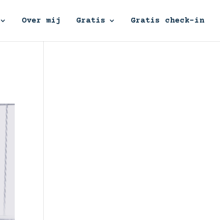
Over mij
Gratis
Gratis check-in