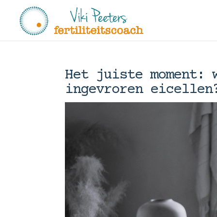
Het juiste moment: 
ingevroren eicellen