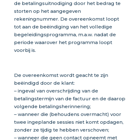
de betalingsuitnodiging door het bedrag te
storten op het aangegeven
rekeningnummer. De overeenkomst loopt
tot aan de beëindiging van het volledige
begeleidingsprogramma, m.a.w. nadat de
periode waarover het programma loopt
voorbij is.
De overeenkomst wordt geacht te zijn
beëindigd door de klant:
– ingeval van overschrijding van de
betalingstermijn van de factuur en de daarop
volgende betalingsherinnering;
– wanneer die (behoudens overmacht) voor
twee ingeplande sessies niet komt opdagen,
zonder ze tijdig te hebben verschoven;
– wanneer die geen contact opneemt met