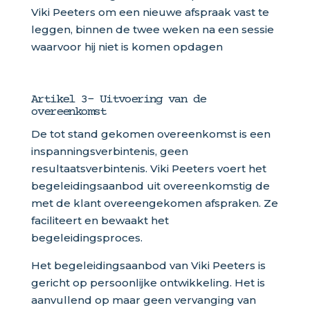
Viki Peeters om een nieuwe afspraak vast te
leggen, binnen de twee weken na een sessie
waarvoor hij niet is komen opdagen
Artikel 3- Uitvoering van de
overeenkomst
De tot stand gekomen overeenkomst is een
inspanningsverbintenis, geen
resultaatsverbintenis. Viki Peeters voert het
begeleidingsaanbod uit overeenkomstig de
met de klant overeengekomen afspraken. Ze
faciliteert en bewaakt het
begeleidingsproces.
Het begeleidingsaanbod van Viki Peeters is
gericht op persoonlijke ontwikkeling. Het is
aanvullend op maar geen vervanging van