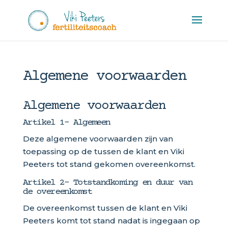
Algemene voorwaarden
Algemene voorwaarden
Artikel 1- Algemeen
Deze algemene voorwaarden zijn van
toepassing op de tussen de klant en Viki
Peeters tot stand gekomen overeenkomst.
Artikel 2- Totstandkoming en duur van
de overeenkomst
De overeenkomst tussen de klant en Viki
Peeters komt tot stand nadat is ingegaan op