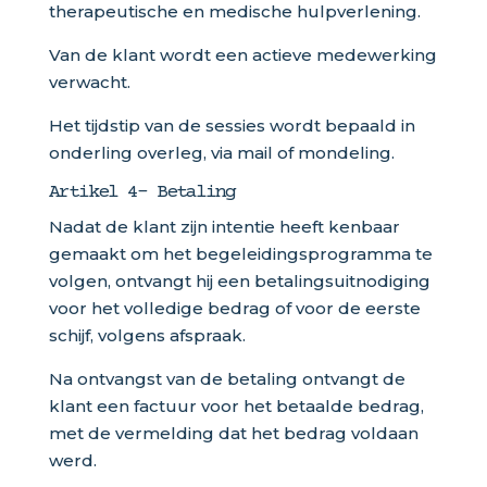
therapeutische en medische hulpverlening.
Van de klant wordt een actieve medewerking
verwacht.
Het tijdstip van de sessies wordt bepaald in
onderling overleg, via mail of mondeling.
Artikel 4- Betaling
Nadat de klant zijn intentie heeft kenbaar
gemaakt om het begeleidingsprogramma te
volgen, ontvangt hij een betalingsuitnodiging
voor het volledige bedrag of voor de eerste
schijf, volgens afspraak.
Na ontvangst van de betaling ontvangt de
klant een factuur voor het betaalde bedrag,
met de vermelding dat het bedrag voldaan
werd.