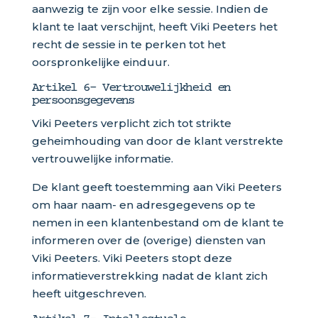
aanwezig te zijn voor elke sessie. Indien de
klant te laat verschijnt, heeft Viki Peeters het
recht de sessie in te perken tot het
oorspronkelijke einduur.
Artikel 6- Vertrouwelijkheid en
persoonsgegevens
Viki Peeters verplicht zich tot strikte
geheimhouding van door de klant verstrekte
vertrouwelijke informatie.
De klant geeft toestemming aan Viki Peeters
om haar naam- en adresgegevens op te
nemen in een klantenbestand om de klant te
informeren over de (overige) diensten van
Viki Peeters. Viki Peeters stopt deze
informatieverstrekking nadat de klant zich
heeft uitgeschreven.