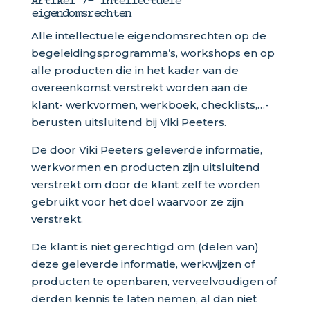
Artikel 7- Intellectuele
eigendomsrechten
Alle intellectuele eigendomsrechten op de
begeleidingsprogramma’s, workshops en op
alle producten die in het kader van de
overeenkomst verstrekt worden aan de
klant- werkvormen, werkboek, checklists,…-
berusten uitsluitend bij Viki Peeters.
De door Viki Peeters geleverde informatie,
werkvormen en producten zijn uitsluitend
verstrekt om door de klant zelf te worden
gebruikt voor het doel waarvoor ze zijn
verstrekt.
De klant is niet gerechtigd om (delen van)
deze geleverde informatie, werkwijzen of
producten te openbaren, verveelvoudigen of
derden kennis te laten nemen, al dan niet