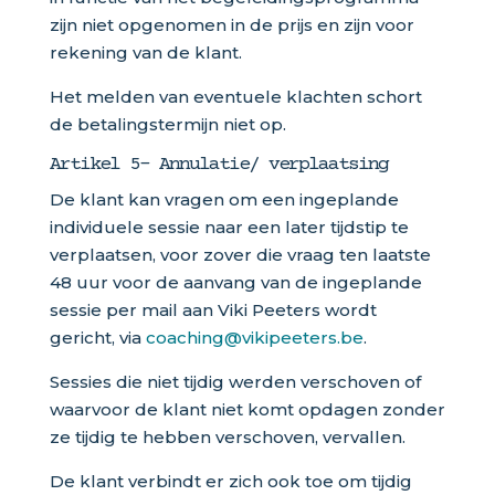
zijn niet opgenomen in de prijs en zijn voor
rekening van de klant.
Het melden van eventuele klachten schort
de betalingstermijn niet op.
Artikel 5- Annulatie/ verplaatsing
De klant kan vragen om een ingeplande
individuele sessie naar een later tijdstip te
verplaatsen, voor zover die vraag ten laatste
48 uur voor de aanvang van de ingeplande
sessie per mail aan Viki Peeters wordt
gericht, via
coaching@vikipeeters.be
.
Sessies die niet tijdig werden verschoven of
waarvoor de klant niet komt opdagen zonder
ze tijdig te hebben verschoven, vervallen.
De klant verbindt er zich ook toe om tijdig