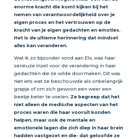
enorme kracht die komt kijken bij het
nemen van verantwoordelijkheid over je
eigen proces en het vertrouwen op de
kracht van je eigen gedachten en emoties.
Het is de ultieme herinnering dat mindset
alles kan veranderen.
Wat ik zo bijzonder vond aan Els, was haar
serieuze inzet voor de verandering in haar
gedachten die ze wilde doormaken. Dit was
niet iets wat ze beschouwde als onbelangrijk
grapje of om zich gewoon een weer een
beetje beter te voelen.
Ze begreep dat het
niet alleen de medische aspecten van het
proces waren die haar vooruit konden
helpen, maar ook de mentale en
emotionele lagen die zich diep in haar brein
hadden vastgezet en die- dat geloofde ze