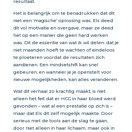
resultaat.
Het is belangrijk om te benadrukken dat dit
niet een ‘magische’ oplossing was. Els deed
dit vol motivatie en overgave, maar ze deed
het op een manier die geen hard werken
was. Dit de essentie van wat ik wil delen: dat je
niet maanden hoeft te wachten of eindeloos
te ploeteren voordat de resultaten zich
aandienen. Een mindsetshift kan snel
gebeuren, en wanneer je je openstelt voor
nieuwe mogelijkheden, kan alles veranderen.
Wat dit verhaal zo krachtig maakt, is niet
alleen het feit dat er HCG in haar bloed werd
gevonden – wat al een prestatie op zich is –
maar dat Els dit zelf mogelijk maakte. Door
serieus met de tools aan de slag te gaan,
door niet alleen in haar lichaam, maar ook in