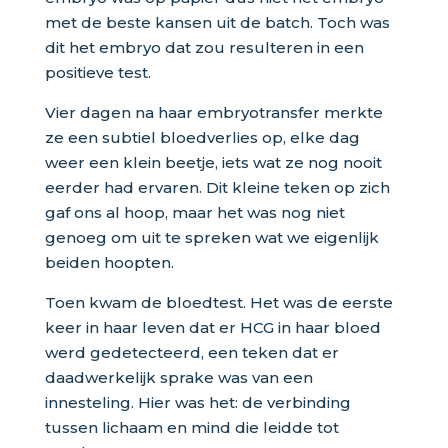
met de beste kansen uit de batch. Toch was
dit het embryo dat zou resulteren in een
positieve test.
Vier dagen na haar embryotransfer merkte
ze een subtiel bloedverlies op, elke dag
weer een klein beetje, iets wat ze nog nooit
eerder had ervaren. Dit kleine teken op zich
gaf ons al hoop, maar het was nog niet
genoeg om uit te spreken wat we eigenlijk
beiden hoopten.
Toen kwam de bloedtest. Het was de eerste
keer in haar leven dat er HCG in haar bloed
werd gedetecteerd, een teken dat er
daadwerkelijk sprake was van een
innesteling. Hier was het: de verbinding
tussen lichaam en mind die leidde tot