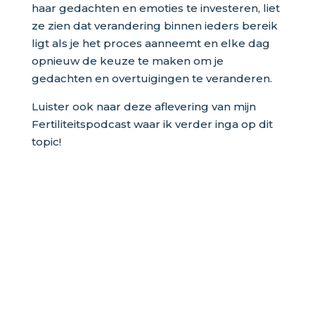
haar gedachten en emoties te investeren, liet
ze zien dat verandering binnen ieders bereik
ligt als je het proces aanneemt en elke dag
opnieuw de keuze te maken om je
gedachten en overtuigingen te veranderen.
Luister ook naar deze aflevering van mijn
Fertiliteitspodcast waar ik verder inga op dit
topic!