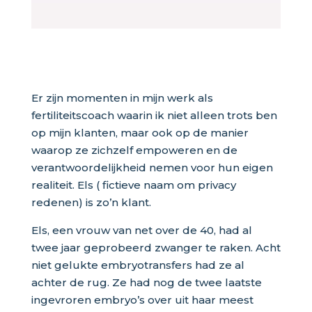
Er zijn momenten in mijn werk als
fertiliteitscoach waarin ik niet alleen trots ben
op mijn klanten, maar ook op de manier
waarop ze zichzelf empoweren en de
verantwoordelijkheid nemen voor hun eigen
realiteit. Els ( fictieve naam om privacy
redenen) is zo’n klant.
Els, een vrouw van net over de 40, had al
twee jaar geprobeerd zwanger te raken. Acht
niet gelukte embryotransfers had ze al
achter de rug. Ze had nog de twee laatste
ingevroren embryo’s over uit haar meest