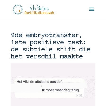
9de embryotransfer,
1ste positieve test:
de subtiele shift die
het verschil maakte